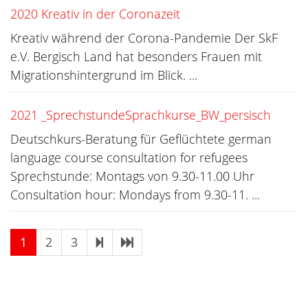
2020 Kreativ in der Coronazeit
Kreativ während der Corona-Pandemie Der SkF
e.V. Bergisch Land hat besonders Frauen mit
Migrationshintergrund im Blick. ...
2021 _SprechstundeSprachkurse_BW_persisch
Deutschkurs-Beratung für Geflüchtete german
language course consultation for refugees
Sprechstunde: Montags von 9.30-11.00 Uhr
Consultation hour: Mondays from 9.30-11. ...
1
2
3