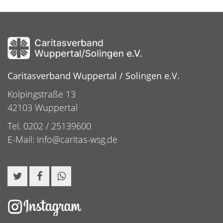
Caritasverband Wuppertal / Solingen e.V.
Kolpingstraße 13
42103 Wuppertal
Tel. 0202 / 25139600
E-Mail:
info@caritas-wsg.de