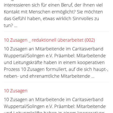
interessieren sich für einen Beruf, der Ihnen viel
Kontakt mit Menschen ermöglicht? Sie möchten
das Gefühl haben, etwas wirklich Sinnvolles zu
tun? ...
10 Zusagen _ redaktionell überarbeitet (002)
10 Zusagen an Mitarbeitende im Caritasverband
Wuppertal/Solingen e.V. Präambel: Mitarbeitende
und Leitungskräfte haben in einem kooperativen
Prozess 10 Zusagen formuliert, auf die sich haupt-,
neben- und ehrenamtliche Mitarbeitende ...
10 Zusagen
10 Zusagen an Mitarbeitende im Caritasverband
Wuppertal/Solingen e.V. Präambel: Mitarbeitende