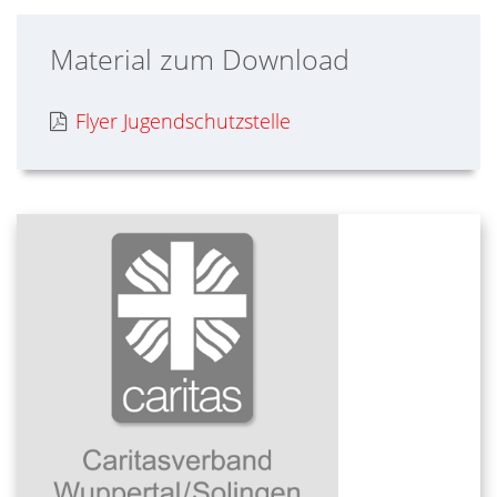
Material zum Download
Flyer Jugendschutzstelle