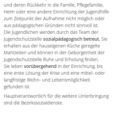
und deren Rückkehr in die Familie, Pflegefamilie,
Heim oder eine andere Einrichtung der Jugendhilfe
zum Zeitpunkt der Aufnahme nicht möglich oder
aus pädagogischen Gründen nicht sinnvoll ist.
Die Jugendlichen werden durch das Team der
Jugendschutzstelle
sozialpädagogisch betreut.
Sie
erhalten aus der hauseigenen Küche geregelte
Mahlzeiten und können in der Geborgenheit der
Jugendschutzstelle Ruhe und Erholung finden.
Sie leben
vorübergehend
in der Einrichtung, bis
eine erste Lösung der Krise und eine mittel- oder
langfristige Wohn- und Lebensmöglichkeit
gefunden ist.
Hauptverantwortlich für die weitere Unterbringung
sind die Bezirkssozialdienste.