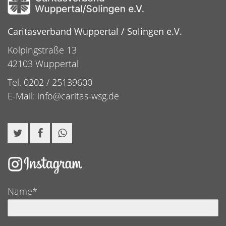
Caritasverband Wuppertal / Solingen e.V.
Kolpingstraße 13
42103 Wuppertal
Tel. 0202 / 25139600
E-Mail:
info@caritas-wsg.de
Name*