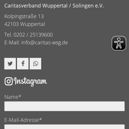
Caritasverband Wuppertal / Solingen e.V.
Kolpingstraße 13
42103 Wuppertal
Tel. 0202 / 25139600
E-Mail:
info@caritas-wsg.de
Name*
E-Mail-Adresse*