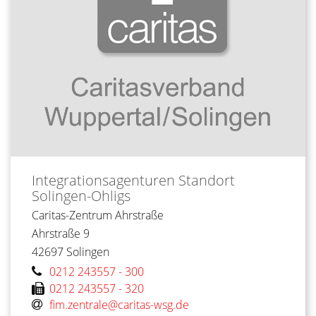
Integrationsagenturen
Standort
Solingen-Ohligs
Caritas-Zentrum Ahrstraße
Ahrstraße 9
42697
Solingen
0212 243557 - 300
0212 243557 - 320
fim.zentrale@caritas-wsg.de