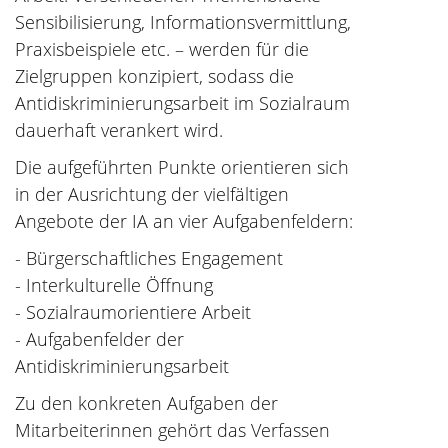
Sensibilisierung, Informationsvermittlung,
Praxisbeispiele etc. – werden für die
Zielgruppen konzipiert, sodass die
Antidiskriminierungsarbeit im Sozialraum
dauerhaft verankert wird.
Die aufgeführten Punkte orientieren sich
in der Ausrichtung der vielfältigen
Angebote der IA an vier Aufgabenfeldern:
- Bürgerschaftliches Engagement
- Interkulturelle Öffnung
- Sozialraumorientiere Arbeit
- Aufgabenfelder der
Antidiskriminierungsarbeit
Zu den konkreten Aufgaben der
Mitarbeiterinnen gehört das Verfassen