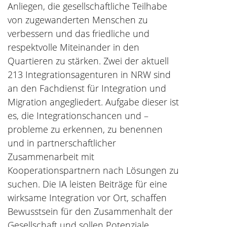
Anliegen, die gesellschaftliche Teilhabe
von zugewanderten Menschen zu
verbessern und das friedliche und
respektvolle Miteinander in den
Quartieren zu stärken. Zwei der aktuell
213 Integrationsagenturen in NRW sind
an den Fachdienst für Integration und
Migration angegliedert. Aufgabe dieser ist
es, die Integrationschancen und –
probleme zu erkennen, zu benennen
und in partnerschaftlicher
Zusammenarbeit mit
Kooperationspartnern nach Lösungen zu
suchen. Die IA leisten Beiträge für eine
wirksame Integration vor Ort, schaffen
Bewusstsein für den Zusammenhalt der
Gesellschaft und sollen Potenziale