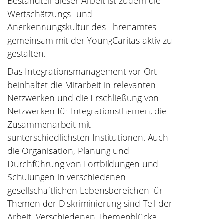
Bestandteil dieser Arbeit ist zudem die
Wertschätzungs- und
Anerkennungskultur des Ehrenamtes
gemeinsam mit der YoungCaritas aktiv zu
gestalten.
Das Integrationsmanagement vor Ort
beinhaltet die Mitarbeit in relevanten
Netzwerken und die Erschließung von
Netzwerken für Integrationsthemen, die
Zusammenarbeit mit
sunterschiedlichsten Institutionen. Auch
die Organisation, Planung und
Durchführung von Fortbildungen und
Schulungen in verschiedenen
gesellschaftlichen Lebensbereichen für
Themen der Diskriminierung sind Teil der
Arbeit. Verschiedenen Themenblücke –