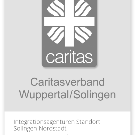
Integrationsagenturen
Standort
Solingen-Nordstadt