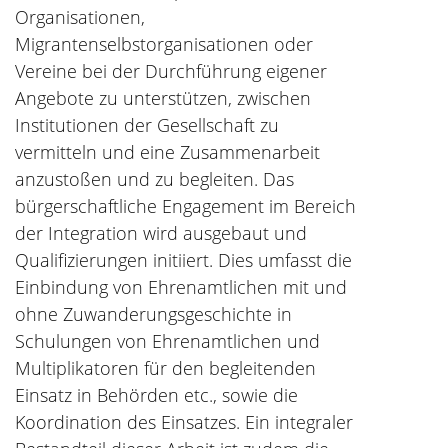
Organisationen,
Migrantenselbstorganisationen oder
Vereine bei der Durchführung eigener
Angebote zu unterstützen, zwischen
Institutionen der Gesellschaft zu
vermitteln und eine Zusammenarbeit
anzustoßen und zu begleiten. Das
bürgerschaftliche Engagement im Bereich
der Integration wird ausgebaut und
Qualifizierungen initiiert. Dies umfasst die
Einbindung von Ehrenamtlichen mit und
ohne Zuwanderungsgeschichte in
Schulungen von Ehrenamtlichen und
Multiplikatoren für den begleitenden
Einsatz in Behörden etc., sowie die
Koordination des Einsatzes. Ein integraler