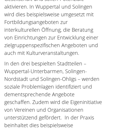
aktivieren. In Wuppertal und Solingen
wird dies beispielsweise umgesetzt mit
Fortbildungsangeboten zur
interkulturellen Öffnung, die Beratung
von Einrichtungen zur Entwicklung einer
zielgruppenspezifischen Angeboten und
auch mit Kulturveranstaltungen.
In den drei bespielten Stadtteilen –
Wuppertal-Unterbarmen, Solingen-
Nordstadt und Solingen-Ohligs – werden
soziale Problemlagen identifiziert und
dementsprechende Angebote
geschaffen. Zudem wird die Eigeninitiative
von Vereinen und Organisationen
unterstützend gefördert. In der Praxis
beinhaltet dies beispielsweise