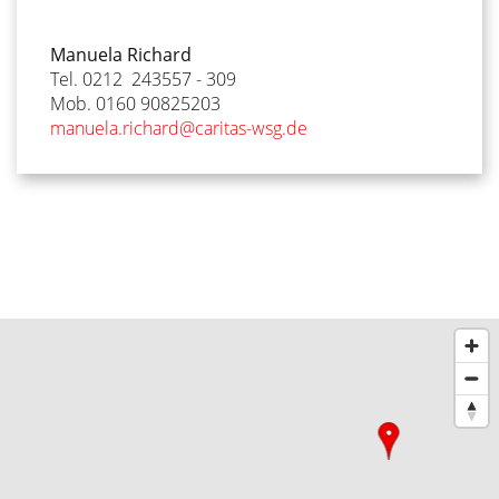
Manuela Richard
Tel. 0212 243557 - 309
Mob. 0160 90825203
manuela.richard@caritas-wsg.de