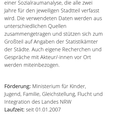
einer Sozialraumanalyse, die alle zwei
Jahre für den jeweiligen Stadtteil verfasst
wird. Die verwendeten Daten werden aus
unterschiedlichen Quellen
zusammengetragen und stützen sich zum
Großteil auf Angaben der Statistikämter
der Städte. Auch eigene Recherchen und
Gespräche mit Akteur/-innen vor Ort
werden miteinbezogen.
Förderung:
Ministerium für Kinder,
Jugend, Familie, Gleichstellung, Flucht und
Integration des Landes NRW
Laufzeit:
seit 01.01.2007