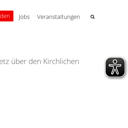
nden
Jobs
Veranstaltungen
tz über den Kirchlichen