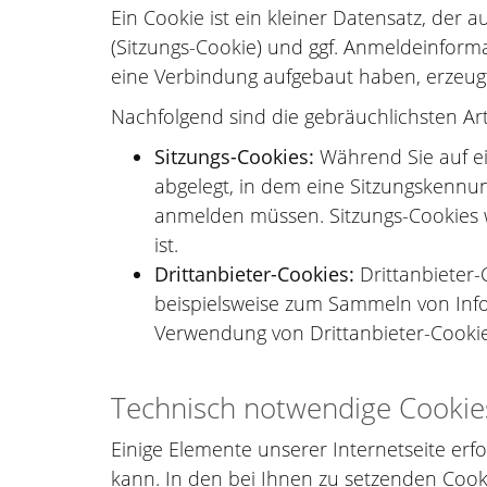
Ein Cookie ist ein kleiner Datensatz, der 
(Sitzungs-Cookie) und ggf. Anmeldeinform
eine Verbindung aufgebaut haben, erzeug
Nachfolgend sind die gebräuchlichsten Ar
Sitzungs-Cookies:
Während Sie auf ei
abgelegt, in dem eine Sitzungskennun
anmelden müssen. Sitzungs-Cookies we
ist.
Drittanbieter-Cookies:
Drittanbieter
beispielsweise zum Sammeln von Info
Verwendung von Drittanbieter-Cookies
Technisch notwendige Cookie
Einige Elemente unserer Internetseite erf
kann. In den bei Ihnen zu setzenden Cook