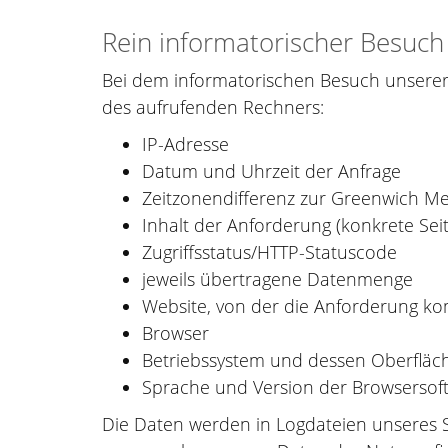
Rein informatorischer Besuch
Bei dem informatorischen Besuch unserer
des aufrufenden Rechners:
IP-Adresse
Datum und Uhrzeit der Anfrage
Zeitzonendifferenz zur Greenwich M
Inhalt der Anforderung (konkrete Seit
Zugriffsstatus/HTTP-Statuscode
jeweils übertragene Datenmenge
Website, von der die Anforderung k
Browser
Betriebssystem und dessen Oberfläc
Sprache und Version der Browsersof
Die Daten werden in Logdateien unseres 