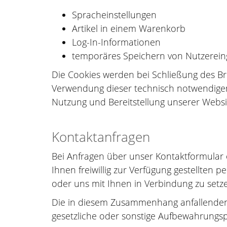
Spracheinstellungen
Artikel in einem Warenkorb
Log-In-Informationen
temporäres Speichern von Nutzerei
Die Cookies werden bei Schließung des Br
Verwendung dieser technisch notwendigen C
Nutzung und Bereitstellung unserer Websi
Kontaktanfragen
Bei Anfragen über unser Kontaktformular 
Ihnen freiwillig zur Verfügung gestellten
oder uns mit Ihnen in Verbindung zu setz
Die in diesem Zusammenhang anfallenden D
gesetzliche oder sonstige Aufbewahrungsp