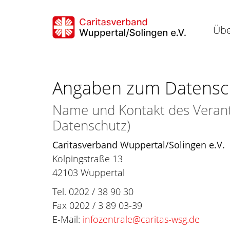
Übe
Angaben zum Datensc
Name und Kontakt des Verantw
Datenschutz)
Caritasverband Wuppertal/Solingen e.V.
Kolpingstraße 13
42103 Wuppertal
Tel. 0202 / 38 90 30
Fax 0202 / 3 89 03-39
E-Mail:
infozentrale@caritas-wsg.de