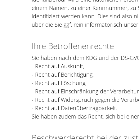
einem Namen, zu einer Kennnummer, zu 
identifiziert werden kann. Dies sind also 
über die Sie ggf. rein informatorisch uns
Ihre Betroffenenrechte
Sie haben nach dem KDG und der DS-GVO 
- Recht auf Auskunft,
- Recht auf Berichtigung,
- Recht auf Löschung,
- Recht auf Einschränkung der Verarbeitu
- Recht auf Widerspruch gegen die Verarb
- Recht auf Datenübertragbarkeit.
Sie haben zudem das Recht, sich bei eine
Beschwerderecht bei der zust