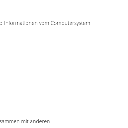
und Informationen vom Computersystem
zusammen mit anderen