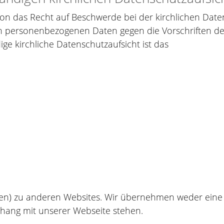
n das Recht auf Beschwerde bei der kirchlichen Datens
den personenbezogenen Daten gegen die Vorschriften 
ge kirchliche Datenschutzaufsicht ist das
ngen) zu anderen Websites. Wir übernehmen weder eine
nhang mit unserer Webseite stehen.