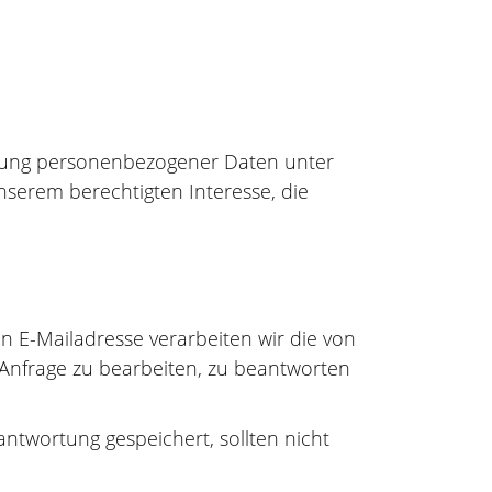
eitung personenbezogener Daten unter
nserem berechtigten Interesse, die
 E-Mailadresse verarbeiten wir die von
 Anfrage zu bearbeiten, zu beantworten
twortung gespeichert, sollten nicht