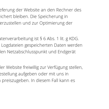
ieferung der Website an den Rechner des
ichert bleiben. Die Speicherung in
herzustellen und zur Optimierung der
nverarbeitung ist § 6 Abs. 1 lit. g KDG.
en Logdateien gespeicherten Daten werden
nden Netzabschlusspunkt und Endgerät
Website freiwillig zur Verfügung stellen,
Bestellung aufgeben oder mit uns in
preiszugeben. In diesem Fall kann es