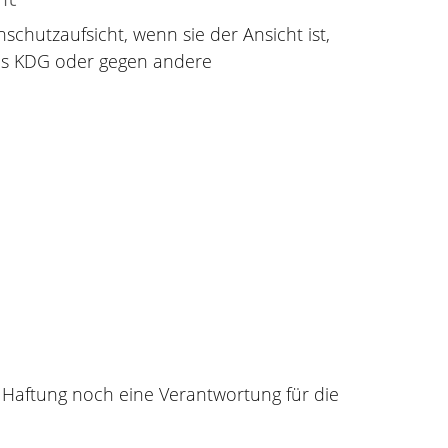
chutzaufsicht, wenn sie der Ansicht ist,
des KDG oder gegen andere
 Haftung noch eine Verantwortung für die