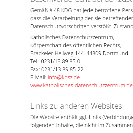
Gemäß § 48 KDG hat jede betroffene Perso
dass die Verarbeitung der sie betreffen
Datenschutzvorschriften verstößt. Zuständi
Katholisches Datenschutzzentrum,
Körperschaft des öffentlichen Rechts,
Brackeler Hellweg 144, 44309 Dortmund
Tel.: 0231/13 89 85-0
Fax: 0231/13 89 85-22
E-Mail:
info@kdsz.de
www.katholisches-datenschutzzentrum.de
Links zu anderen Websites
Die Website enthält ggf. Links (Verbindu
folgenden Inhalte, die nicht im Zusamme