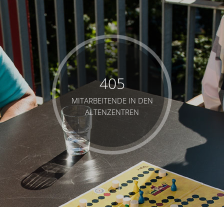
405
MITARBEITENDE IN DEN
ALTENZENTREN