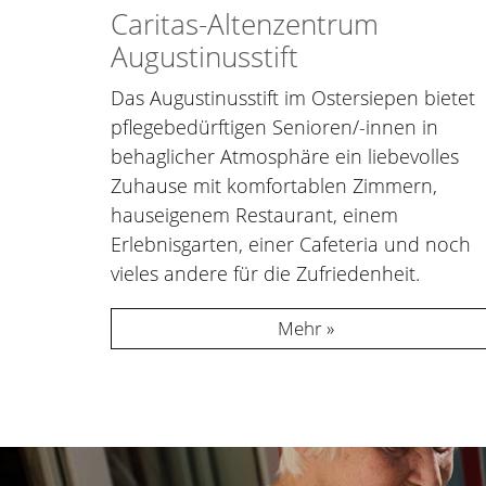
Caritas-Altenzentrum
Augustinusstift
Das Augustinusstift im Ostersiepen bietet
pflegebedürftigen Senioren/-innen in
behaglicher Atmosphäre ein liebevolles
Zuhause mit komfortablen Zimmern,
hauseigenem Restaurant, einem
Erlebnisgarten, einer Cafeteria und noch
vieles andere für die Zufriedenheit.
Mehr