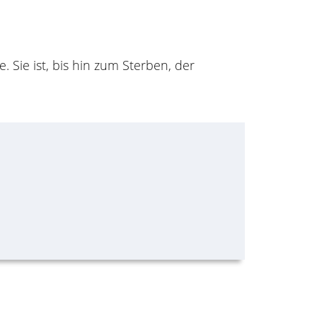
 Sie ist, bis hin zum Sterben, der