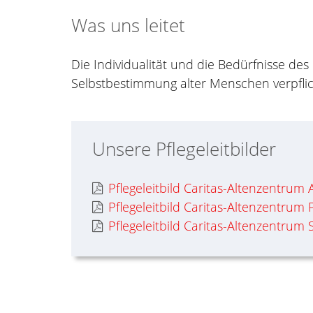
Was uns leitet
Die Individualität und die Bedürfnisse des
Selbstbestimmung alter Menschen verpflic
Unsere Pflegeleitbilder
Pflegeleitbild Caritas-Altenzentrum 
Pflegeleitbild Caritas-Altenzentrum
Pflegeleitbild Caritas-Altenzentrum S