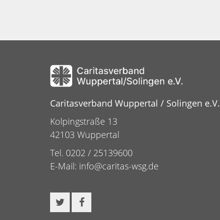
Caritasverband Wuppertal / Solingen e.V.
Kolpingstraße 13
42103 Wuppertal
Tel. 0202 / 25139600
E-Mail:
info@caritas-wsg.de