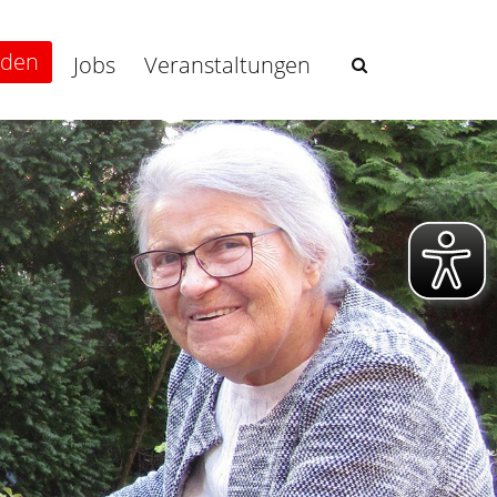
nden
Jobs
Veranstaltungen