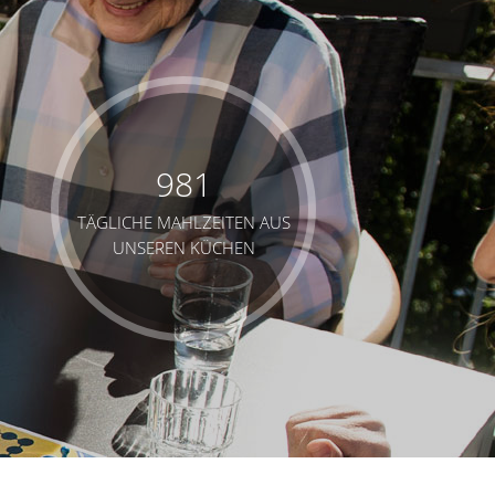
981
TÄGLICHE MAHLZEITEN AUS
UNSEREN KÜCHEN