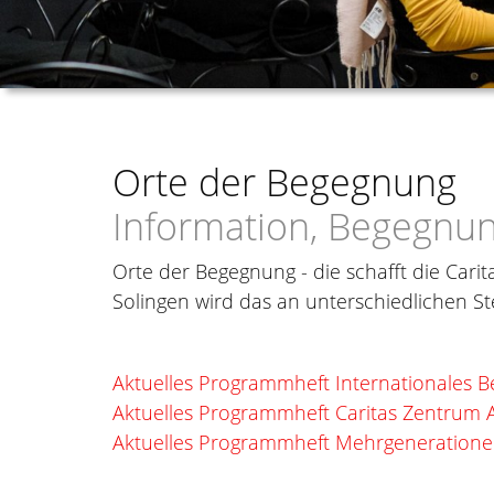
Orte der Begegnung
Information, Begegnun
Orte der Begegnung - die schafft die Cari
Solingen wird das an unterschiedlichen St
Aktuelles Programmheft Internationales
Aktuelles Programmheft Caritas Zentrum 
Aktuelles Programmheft Mehrgeneratione