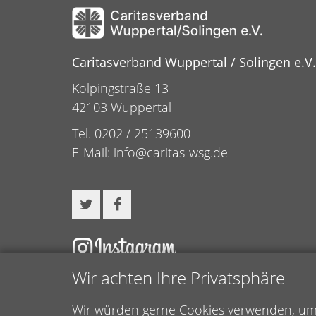
Caritasverband Wuppertal / Solingen e.V.
Kolpingstraße 13
42103 Wuppertal
Tel. 0202 / 25139600
E-Mail:
info@caritas-wsg.de
Wir achten Ihre Privatsphäre
Wir würden gerne Cookies verwenden, um f