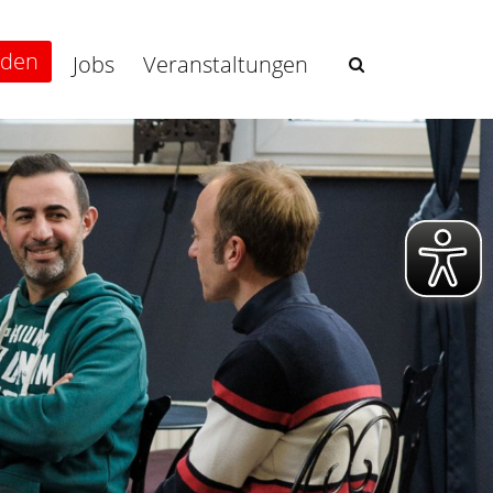
nden
Jobs
Veranstaltungen