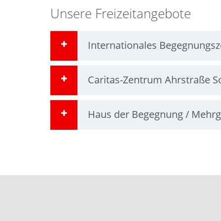
Unsere Freizeitangebote
Internationales Begegnungsz
Caritas-Zentrum Ahrstraße S
Haus der Begegnung / Mehrg