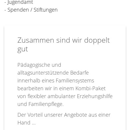
- Jugendamt
- Spenden / Stiftungen
Zusammen sind wir doppelt
gut
Pädagogische und
alltagsunterstützende Bedarfe
innerhalb eines Familiensystems
bearbeiten wir in einem Kombi-Paket
von flexibler ambulanter Erziehungshilfe
und Familienpflege.
Der Vorteil unserer Angebote aus einer
Hand …