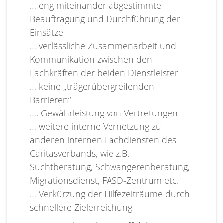
… eng miteinander abgestimmte
Beauftragung und Durchführung der
Einsätze
… verlässliche Zusammenarbeit und
Kommunikation zwischen den
Fachkräften der beiden Dienstleister
… keine „trägerübergreifenden
Barrieren“
…. Gewährleistung von Vertretungen
… weitere interne Vernetzung zu
anderen internen Fachdiensten des
Caritasverbands, wie z.B.
Suchtberatung, Schwangerenberatung,
Migrationsdienst, FASD-Zentrum etc.
… Verkürzung der Hilfezeiträume durch
schnellere Zielerreichung