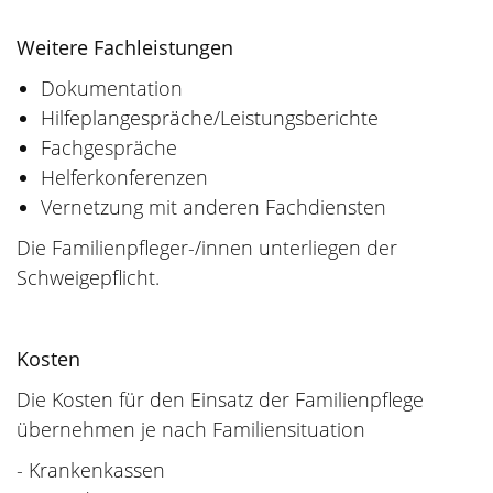
Weitere Fachleistungen
Dokumentation
Hilfeplangespräche/Leistungsberichte
Fachgespräche
Helferkonferenzen
Vernetzung mit anderen Fachdiensten
Die Familienpfleger-/innen unterliegen der
Schweigepflicht.
Kosten
Die Kosten für den Einsatz der Familienpflege
übernehmen je nach Familiensituation
- Krankenkassen