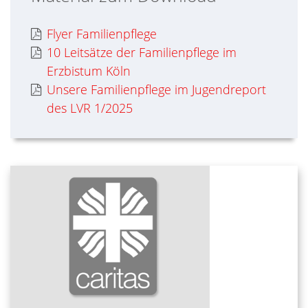
Flyer Familienpflege
10 Leitsätze der Familienpflege im
Erzbistum Köln
Unsere Familienpflege im Jugendreport
des LVR 1/2025