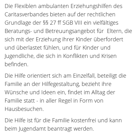
Die Flexiblen ambulanten Erziehungshilfen des
Caritasverbandes bieten auf der rechtlichen
Grundlage der §§ 27 ff SGB VIII ein vielfältiges
Beratungs- und Betreuungsangebot für Eltern, die
sich mit der Erziehung ihrer Kinder überfordert
und überlastet fühlen, und für Kinder und
Jugendliche, die sich in Konflikten und Krisen
befinden.
Die Hilfe orientiert sich am Einzelfall, beteiligt die
Familie an der Hilfegestaltung, bezieht ihre
Wünsche und Ideen ein, findet im Alltag der
Familie statt - in aller Regel in Form von
Hausbesuchen.
Die Hilfe ist für die Familie kostenfrei und kann
beim Jugendamt beantragt werden.