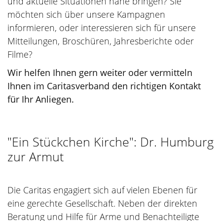
und aktuelle Situationen nahe bringen? Sie
möchten sich über unsere Kampagnen
informieren, oder interessieren sich für unsere
Mitteilungen, Broschüren, Jahresberichte oder
Filme?
Wir helfen Ihnen gern weiter oder vermitteln
Ihnen im Caritasverband den richtigen Kontakt
für Ihr Anliegen.
"Ein Stückchen Kirche": Dr. Humburg
zur Armut
Die Caritas engagiert sich auf vielen Ebenen für
eine gerechte Gesellschaft. Neben der direkten
Beratung und Hilfe für Arme und Benachteiligte