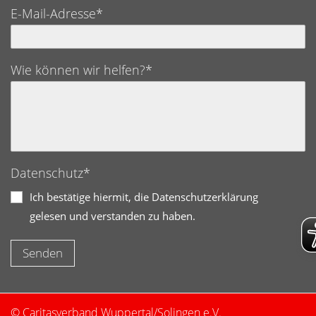
E-Mail-Adresse*
Wie können wir helfen?*
Datenschutz*
Ich bestätige hiermit, die Datenschutzerklärung
gelesen und verstanden zu haben.
© Caritasverband Wuppertal/Solingen e.V.