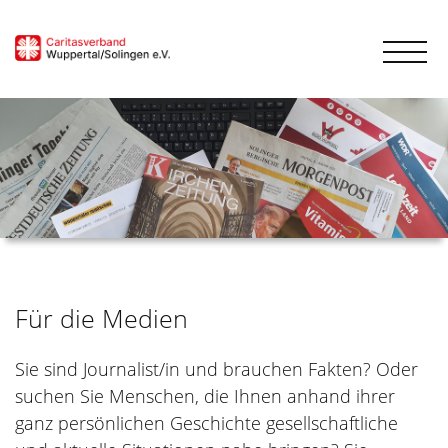
Für die Medien
Sie sind Journalist/in und brauchen Fakten? Oder
suchen Sie Menschen, die Ihnen anhand ihrer
ganz persönlichen Geschichte gesellschaftliche