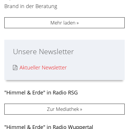
Brand in der Beratung
Mehr laden
Unsere Newsletter
Aktueller Newsletter
"Himmel & Erde" in Radio RSG
Zur Mediathek
"Himmel & Erde" in Radio Wuppertal