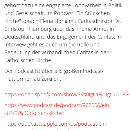
gehört dazu eine engagierte Lobbyarbeit in Politik
und Gesellschaft. Im Podcast "Ein Stückchen
Kirche" sprach Elena Hong mit Caritasdirektor Dr.
Christoph Humburg über das Thema Armut in
Deutschland und das Engagement der Caritas. Im
Interview geht es auch um die Rolle und
Bedeutung der verbandlichen Caritas in der
Katholischen Kirche.
Der Podcast ist über alle großen Podcast-
Plattformen aufzurufen:
https://open.spotify.com/show/3Vs0IgLaFyUgtOQ13
https://www.podcast.de/podcast/962006/ein-
st%C3%BCckchen-kirche
https://podcasts.apple.com/us/podcast/ein-