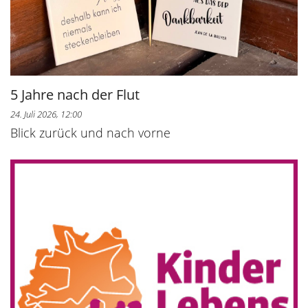
5 Jahre nach der Flut
24. Juli 2026, 12:00
Blick zurück und nach vorne