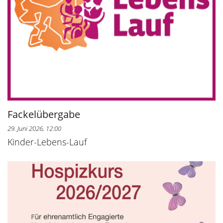
Fackelübergabe
29. Juni 2026, 12:00
Kinder-Lebens-Lauf