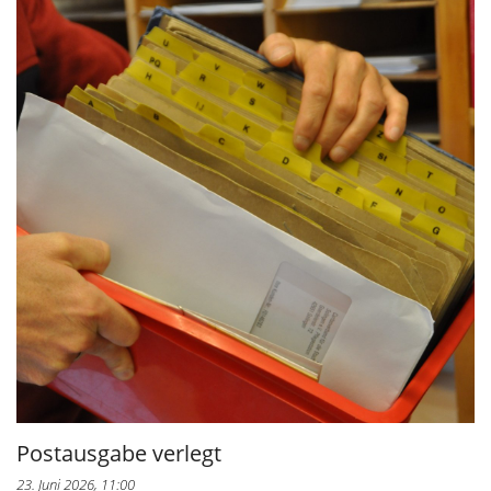
Postausgabe verlegt
23. Juni 2026, 11:00