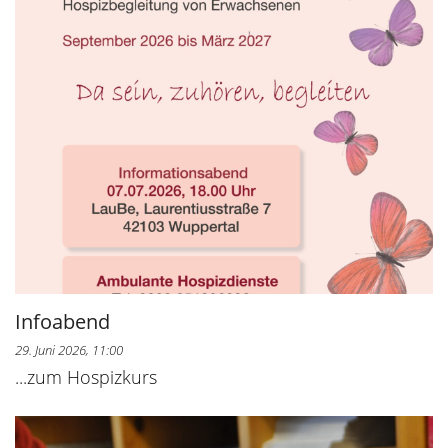
Infoabend
29. Juni 2026, 11:00
...zum Hospizkurs