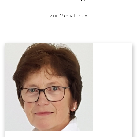
Zur Mediathek