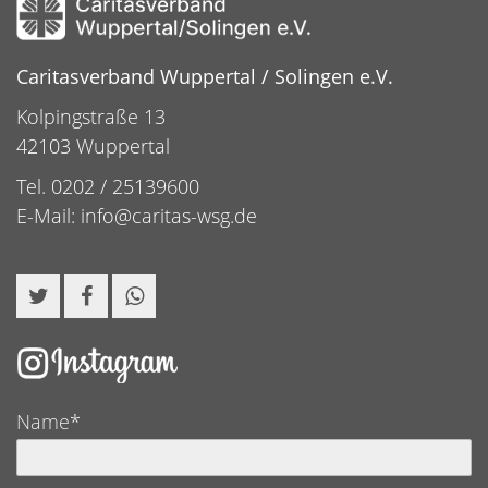
Caritasverband Wuppertal / Solingen e.V.
Kolpingstraße 13
42103 Wuppertal
Tel. 0202 / 25139600
E-Mail:
info@caritas-wsg.de
Name*