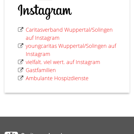
Caritasverband Wuppertal/Solingen
auf Instagram
youngcaritas Wuppertal/Solingen auf
Instagram
vielfalt. viel wert. auf Instagram
Gastfamilien
Ambulante Hospizdienste