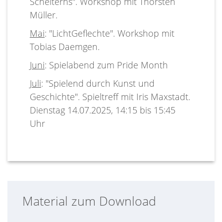
Scheiterns". Workshop mit Thorsten
Müller.
Mai
: "LichtGeflechte". Workshop mit
Tobias Daemgen.
Juni
: Spielabend zum Pride Month
Juli
: "Spielend durch Kunst und
Geschichte". Spieltreff mit Iris Maxstadt.
Dienstag 14.07.2025, 14:15 bis 15:45
Uhr
Material zum Download