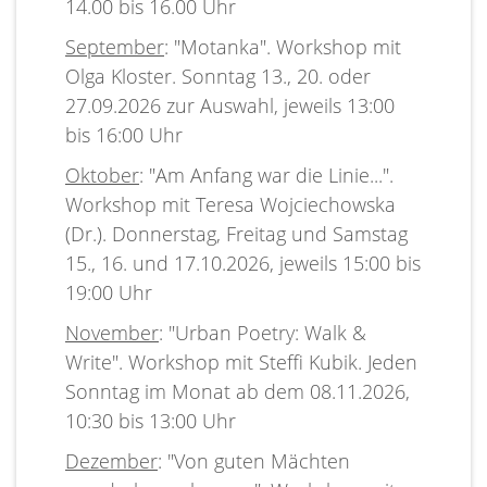
14.00 bis 16.00 Uhr
September
: "Motanka". Workshop mit
Olga Kloster. Sonntag 13., 20. oder
27.09.2026 zur Auswahl, jeweils 13:00
bis 16:00 Uhr
Oktober
: "Am Anfang war die Linie...".
Workshop mit Teresa Wojciechowska
(Dr.). Donnerstag, Freitag und Samstag
15., 16. und 17.10.2026, jeweils 15:00 bis
19:00 Uhr
November
: "Urban Poetry: Walk &
Write". Workshop mit Steffi Kubik. Jeden
Sonntag im Monat ab dem 08.11.2026,
10:30 bis 13:00 Uhr
Dezember
: "Von guten Mächten