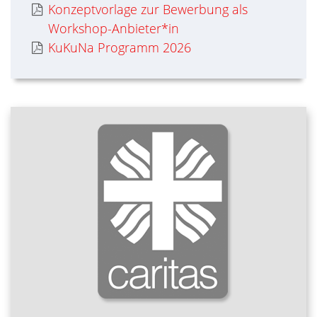
Konzeptvorlage zur Bewerbung als
Workshop-Anbieter*in
KuKuNa Programm 2026