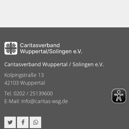
Caritasverband Wuppertal / Solingen e.V.
Kolpingstraße 13
42103 Wuppertal
Tel. 0202 / 25139600
E-Mail:
info@caritas-wsg.de