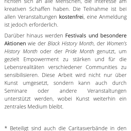
richten sich an alle Menschen, die Interesse am
kreativen Schaffen haben. Die Teilnahme ist bei
allen Veranstaltungen
kostenfrei
, eine Anmeldung
ist jedoch erforderlich.
Darüber hinaus werden
Festivals und besondere
Aktionen
wie der
Black History Month
, der
Women’s
History Month
oder der
Pride Month
genutzt, um
gezielt Empowerment zu stärken und für die
Lebensrealitäten verschiedener Communities zu
sensibilisieren. Diese Arbeit wird nicht nur über
Kunst umgesetzt, sondern kann auch durch
Seminare oder andere Veranstaltungen
unterstützt werden, wobei Kunst weiterhin ein
zentrales Medium bleibt.
* Beteiligt sind auch die Caritasverbände in den