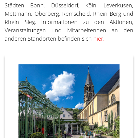
Städten Bonn, Düsseldorf, Köln, Leverkusen,
Mettmann, Oberberg, Remscheid, Rhein Berg und
Rhein Sieg. Informationen zu den Aktionen,
Veranstaltungen und Mitarbeitenden an den
anderen Standorten befinden sich
hier.