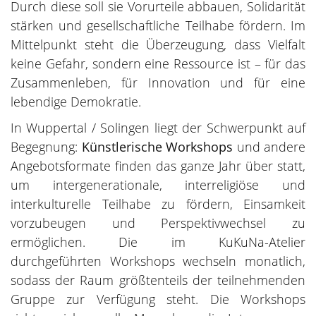
Durch diese soll sie Vorurteile abbauen, Solidarität
stärken und gesellschaftliche Teilhabe fördern. Im
Mittelpunkt steht die Überzeugung, dass Vielfalt
keine Gefahr, sondern eine Ressource ist – für das
Zusammenleben, für Innovation und für eine
lebendige Demokratie.
In Wuppertal / Solingen liegt der Schwerpunkt auf
Begegnung:
Künstlerische Workshops
und andere
Angebotsformate finden das ganze Jahr über statt,
um intergenerationale, interreligiöse und
interkulturelle Teilhabe zu fördern, Einsamkeit
vorzubeugen und Perspektivwechsel zu
ermöglichen. Die im KuKuNa-Atelier
durchgeführten Workshops wechseln monatlich,
sodass der Raum größtenteils der teilnehmenden
Gruppe zur Verfügung steht. Die Workshops