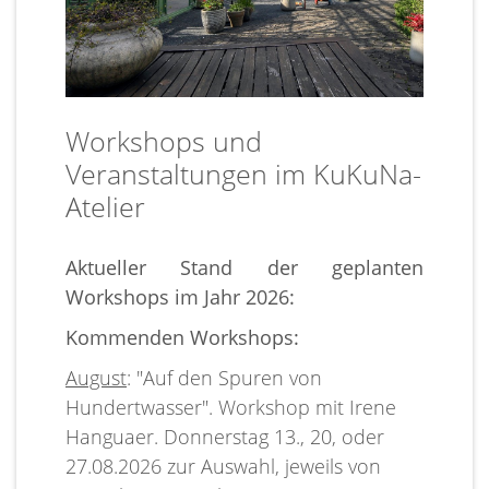
Workshops und
Veranstaltungen im KuKuNa-
Atelier
Aktueller Stand der geplanten
Workshops im Jahr 2026:
Kommenden Workshops:
August
: "Auf den Spuren von
Hundertwasser". Workshop mit Irene
Hanguaer. Donnerstag 13., 20, oder
27.08.2026 zur Auswahl, jeweils von